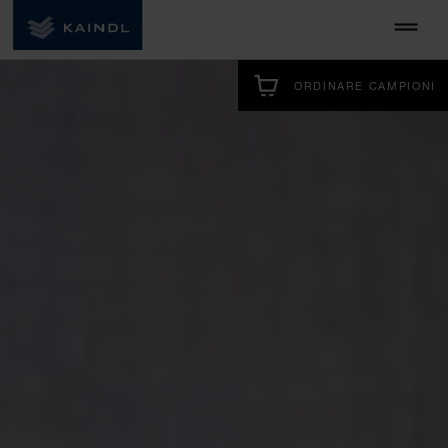
ORDINARE CAMPIONI