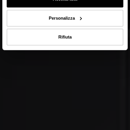
Personalizza
Rifiuta