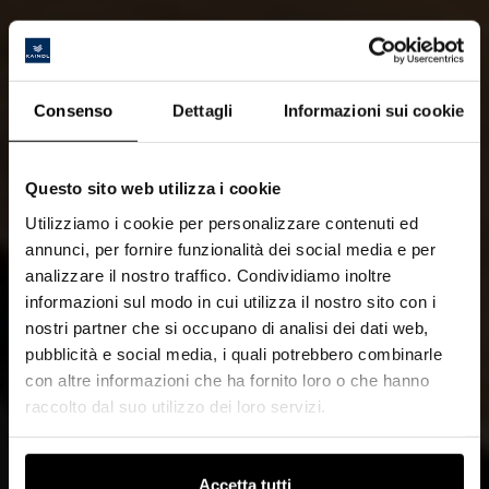
Consenso
Dettagli
Informazioni sui cookie
Questo sito web utilizza i cookie
Utilizziamo i cookie per personalizzare contenuti ed
annunci, per fornire funzionalità dei social media e per
analizzare il nostro traffico. Condividiamo inoltre
informazioni sul modo in cui utilizza il nostro sito con i
nostri partner che si occupano di analisi dei dati web,
pubblicità e social media, i quali potrebbero combinarle
con altre informazioni che ha fornito loro o che hanno
raccolto dal suo utilizzo dei loro servizi.
Accetta tutti