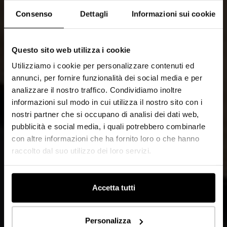
Consenso
Dettagli
Informazioni sui cookie
Questo sito web utilizza i cookie
Utilizziamo i cookie per personalizzare contenuti ed
annunci, per fornire funzionalità dei social media e per
analizzare il nostro traffico. Condividiamo inoltre
informazioni sul modo in cui utilizza il nostro sito con i
nostri partner che si occupano di analisi dei dati web,
pubblicità e social media, i quali potrebbero combinarle
con altre informazioni che ha fornito loro o che hanno
raccolto dal suo utilizzo dei loro servizi.
Accetta tutti
Personalizza