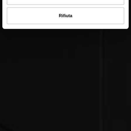
Rifiuta