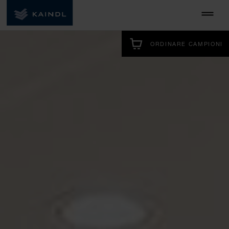
ORDINARE CAMPIONI