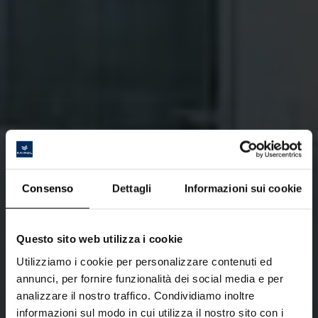
Consenso
Dettagli
Informazioni sui cookie
Questo sito web utilizza i cookie
Utilizziamo i cookie per personalizzare contenuti ed
annunci, per fornire funzionalità dei social media e per
analizzare il nostro traffico. Condividiamo inoltre
informazioni sul modo in cui utilizza il nostro sito con i