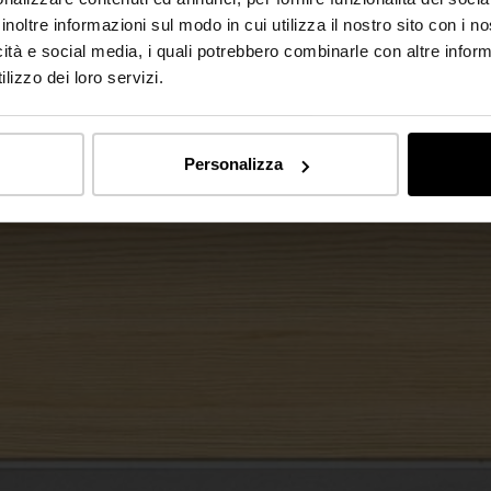
inoltre informazioni sul modo in cui utilizza il nostro sito con i 
icità e social media, i quali potrebbero combinarle con altre inform
lizzo dei loro servizi.
Personalizza