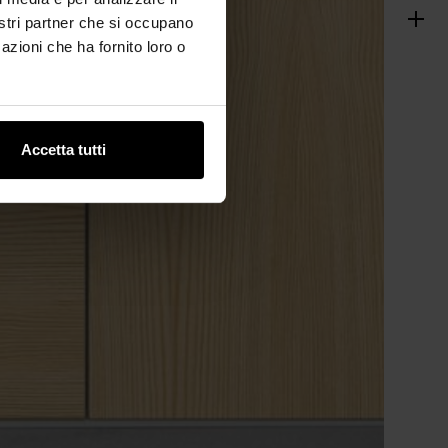
nostri partner che si occupano
azioni che ha fornito loro o
Accetta tutti