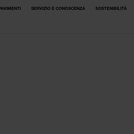
PAVIMENTI
SERVIZIO E CONOSCENZA
SOSTENIBILITÀ