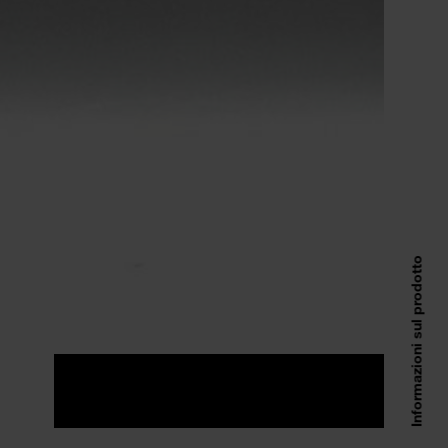
Informazioni sul prodotto