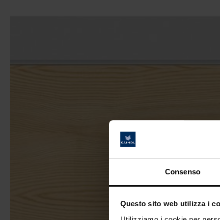
Consenso
Questo sito web utilizza i c
Utilizziamo i cookie per perso