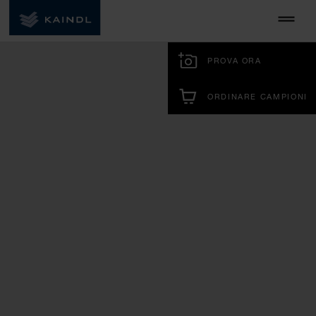
PROVA ORA
ORDINARE CAMPIONI