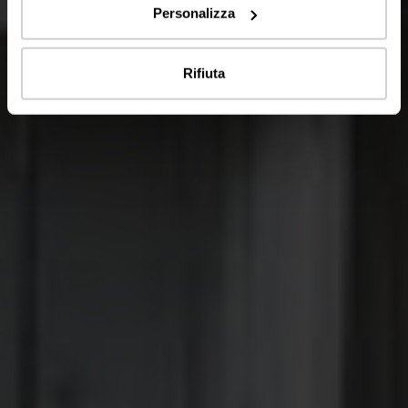
Personalizza
Rifiuta