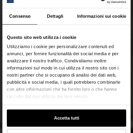
Consenso
Dettagli
Informazioni sui cookie
Questo sito web utilizza i cookie
Utilizziamo i cookie per personalizzare contenuti ed
annunci, per fornire funzionalità dei social media e per
analizzare il nostro traffico. Condividiamo inoltre
informazioni sul modo in cui utilizza il nostro sito con i
nostri partner che si occupano di analisi dei dati web,
pubblicità e social media, i quali potrebbero combinarle
con altre informazioni che ha fornito loro o che hanno
raccolto dal suo utilizzo dei loro servizi.
Accetta tutti