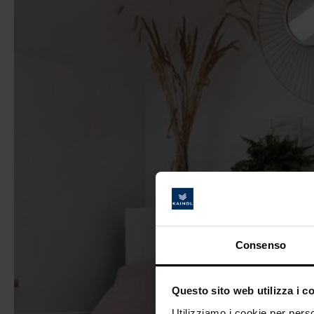
Consenso
Questo sito web utilizza i c
Utilizziamo i cookie per perso