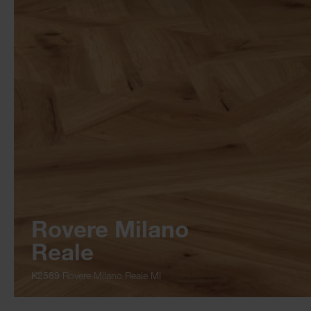
Rovere Milano
Reale
K2589
Rovere Milano Reale MI