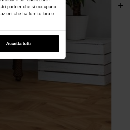
nostri partner che si occupano
azioni che ha fornito loro o
Accetta tutti