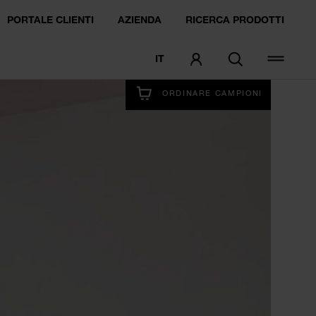
PORTALE CLIENTI
AZIENDA
RICERCA PRODOTTI
IT
PROVA ORA
ORDINARE CAMPIONI