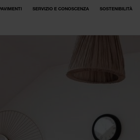
PAVIMENTI
SERVIZIO E CONOSCENZA
SOSTENIBILITÀ