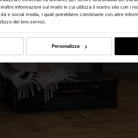
inoltre informazioni sul modo in cui utilizza il nostro sito con i 
icità e social media, i quali potrebbero combinarle con altre inform
lizzo dei loro servizi.
Personalizza