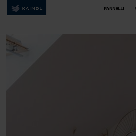
PANNELLI