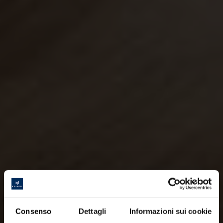
Consenso
Dettagli
Informazioni sui cookie