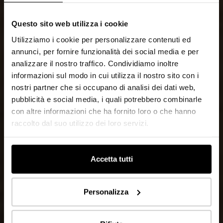
Questo sito web utilizza i cookie
Utilizziamo i cookie per personalizzare contenuti ed
annunci, per fornire funzionalità dei social media e per
analizzare il nostro traffico. Condividiamo inoltre
informazioni sul modo in cui utilizza il nostro sito con i
nostri partner che si occupano di analisi dei dati web,
pubblicità e social media, i quali potrebbero combinarle
con altre informazioni che ha fornito loro o che hanno
raccolto dal suo utilizzo dei loro servizi.
Accetta tutti
Personalizza