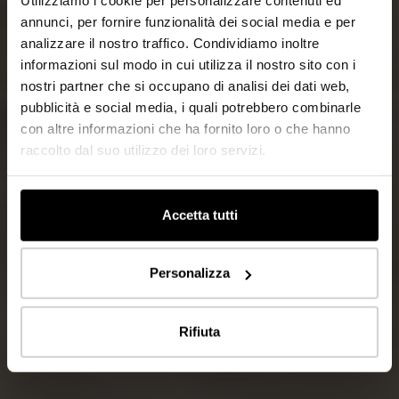
Utilizziamo i cookie per personalizzare contenuti ed
annunci, per fornire funzionalità dei social media e per
analizzare il nostro traffico. Condividiamo inoltre
informazioni sul modo in cui utilizza il nostro sito con i
nostri partner che si occupano di analisi dei dati web,
pubblicità e social media, i quali potrebbero combinarle
con altre informazioni che ha fornito loro o che hanno
raccolto dal suo utilizzo dei loro servizi.
Accetta tutti
Personalizza
Rifiuta