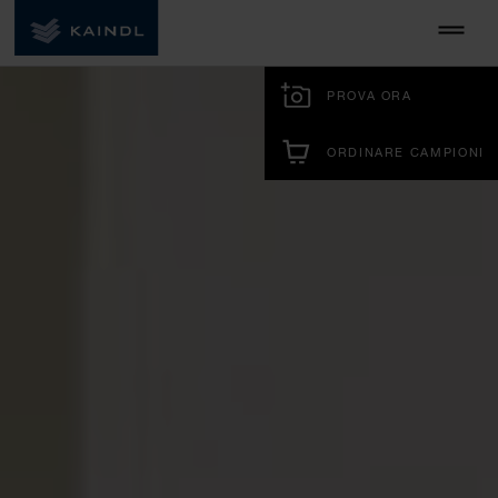
PROVA ORA
ORDINARE CAMPIONI