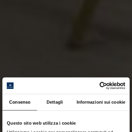
Consenso
Dettagli
Informazioni sui cookie
Questo sito web utilizza i cookie