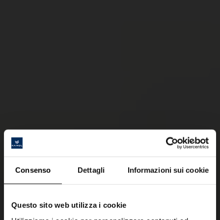
Consenso
Dettagli
Informazioni sui cookie
Questo sito web utilizza i cookie