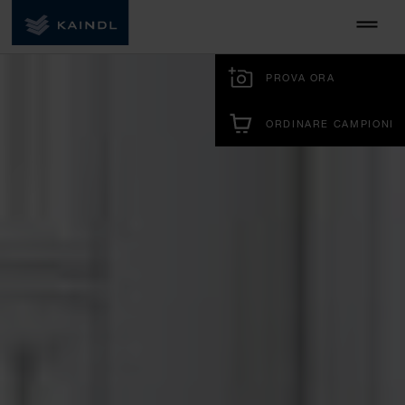
PROVA ORA
ORDINARE CAMPIONI