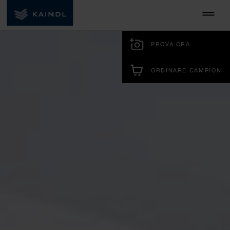
PROVA ORA
ORDINARE CAMPIONI