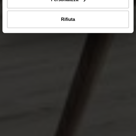
Rifiuta