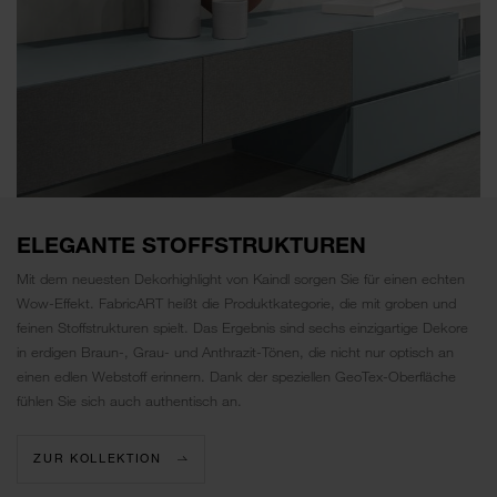
ELEGANTE STOFFSTRUKTUREN
Mit dem neuesten Dekorhighlight von Kaindl sorgen Sie für einen echten
Wow-Effekt. FabricART heißt die Produktkategorie, die mit groben und
feinen Stoffstrukturen spielt. Das Ergebnis sind sechs einzigartige Dekore
in erdigen Braun-, Grau- und Anthrazit-Tönen, die nicht nur optisch an
einen edlen Webstoff erinnern. Dank der speziellen GeoTex-Oberfläche
fühlen Sie sich auch authentisch an.
ZUR KOLLEKTION