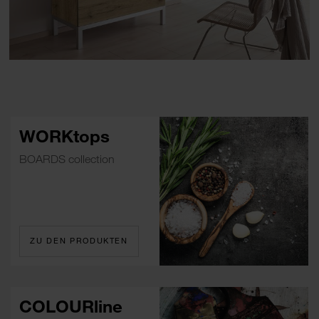
WORKtops
BOARDS collection
ZU DEN PRODUKTEN
COLOURline