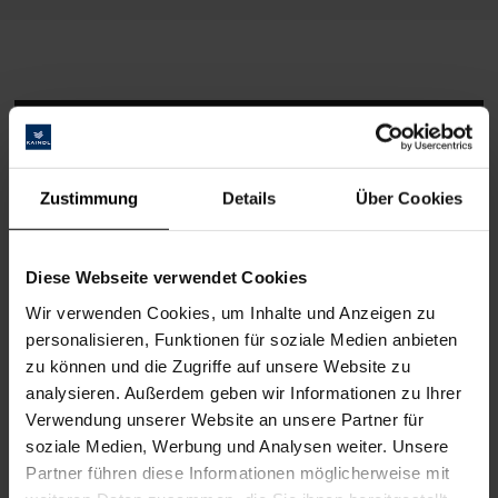
Zustimmung
Details
Über Cookies
Diese Webseite verwendet Cookies
Wir verwenden Cookies, um Inhalte und Anzeigen zu
personalisieren, Funktionen für soziale Medien anbieten
zu können und die Zugriffe auf unsere Website zu
analysieren. Außerdem geben wir Informationen zu Ihrer
FabricART – ein Blick hinter die
Verwendung unserer Website an unsere Partner für
Kulissen
soziale Medien, Werbung und Analysen weiter. Unsere
Partner führen diese Informationen möglicherweise mit