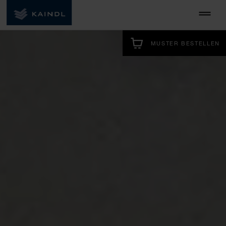
MUSTER BESTELLEN