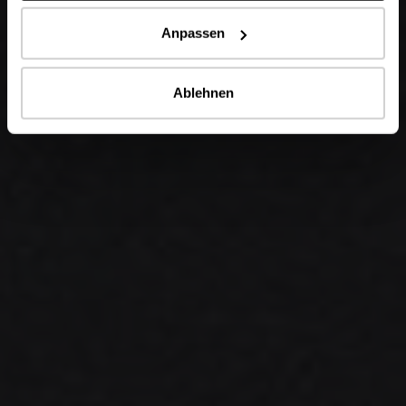
Anpassen
Ablehnen