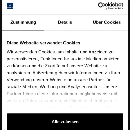
Zustimmung
Details
Über Cookies
Diese Webseite verwendet Cookies
Wir verwenden Cookies, um Inhalte und Anzeigen zu
personalisieren, Funktionen für soziale Medien anbieten
zu können und die Zugriffe auf unsere Website zu
analysieren. Außerdem geben wir Informationen zu Ihrer
Verwendung unserer Website an unsere Partner für
soziale Medien, Werbung und Analysen weiter. Unsere
Partner führen diese Informationen möglicherweise mit
weiteren Daten zusammen, die Sie ihnen bereitgestellt
haben oder die sie im Rahmen Ihrer Nutzung der Dienste
gesammelt haben.
Alle zulassen